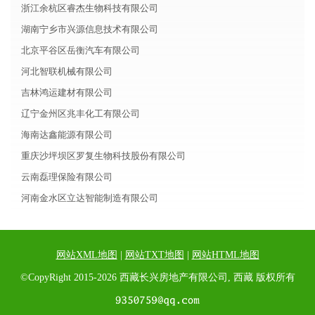
浙江余杭区睿杰生物科技有限公司
湖南宁乡市兴源信息技术有限公司
北京平谷区岳衡汽车有限公司
河北智联机械有限公司
吉林鸿运建材有限公司
辽宁金州区兆丰化工有限公司
海南达鑫能源有限公司
重庆沙坪坝区罗复生物科技股份有限公司
云南磊理保险有限公司
河南金水区立达智能制造有限公司
网站XML地图
|
网站TXT地图
|
网站HTML地图
©CopyRight 2015-2026 西藏长兴房地产有限公司, 西藏 版权所有