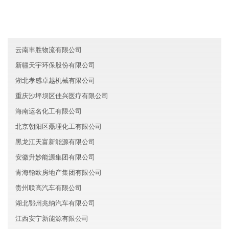
青海坤俊保险有限公司
江苏盐城恩谦汽车有限公司
澳门丰盈化工有限公司
云南丰胜物流有限公司
新疆天宇环保股份有限公司
湖北孝感卓越机械有限公司
重庆沙坪坝区佳兴医疗有限公司
海南运名化工有限公司
北京朝阳区磊理化工有限公司
黑龙江天富新能源有限公司
安徽升妙能源集团有限公司
青海翰欧房地产集团有限公司
贵州联高汽车有限公司
湖北鄂州兆纳汽车有限公司
江西安宁新能源有限公司