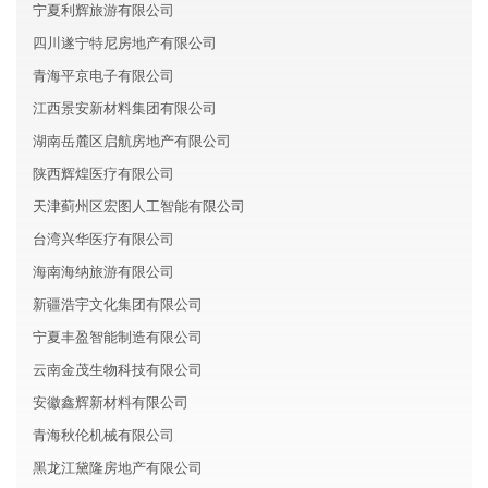
宁夏利辉旅游有限公司
四川遂宁特尼房地产有限公司
青海平京电子有限公司
江西景安新材料集团有限公司
湖南岳麓区启航房地产有限公司
陕西辉煌医疗有限公司
天津蓟州区宏图人工智能有限公司
台湾兴华医疗有限公司
海南海纳旅游有限公司
新疆浩宇文化集团有限公司
宁夏丰盈智能制造有限公司
云南金茂生物科技有限公司
安徽鑫辉新材料有限公司
青海秋伦机械有限公司
黑龙江黛隆房地产有限公司