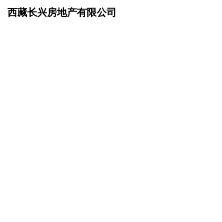
西藏长兴房地产有限公司
网站首页
企业文化
>